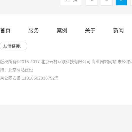
考。
首页
服务
案例
关于
新闻
友情链接：
版权所有©2015-2017 北京云栈互联科技有限公司 专业网站网站 未
持：
北京网站建设
京公网安备 11010502036752号