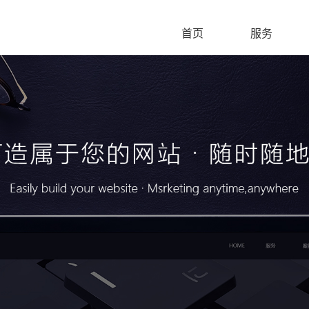
首页
服务