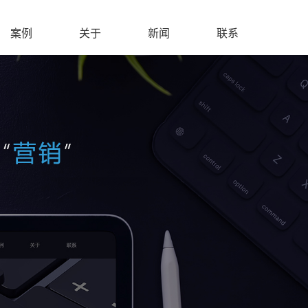
案例
关于
新闻
联系