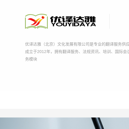
优译达雅（北京）文化发展有限公司是专业的翻译服务供
成立于2012年，拥有翻译服务、法规资讯、培训、国际会
务模块