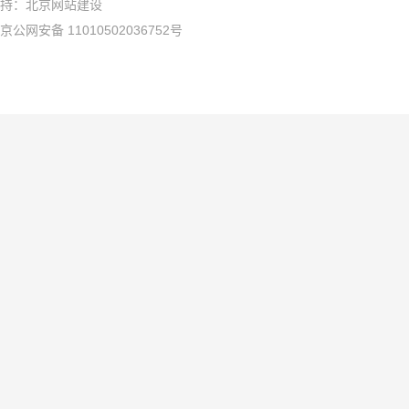
持：
北京网站建设
京公网安备 11010502036752号