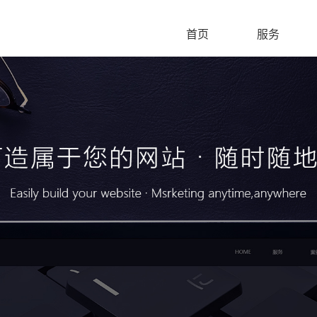
首页
服务