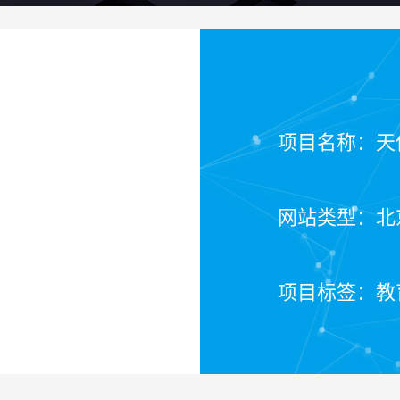
项目名称：天
网站类型：北
项目标签：教