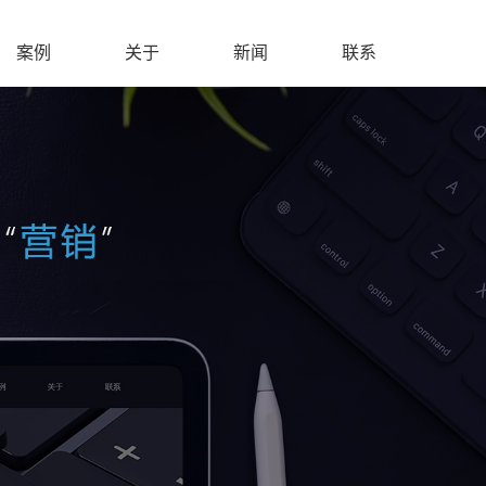
案例
关于
新闻
联系