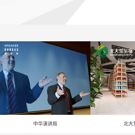
中华演讲局
北大