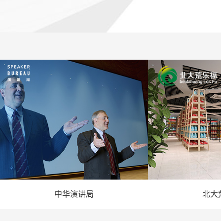
中华演讲局
北大