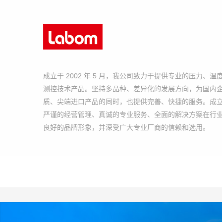
成立于 2002 年 5 月，我公司致力于提供专业的压力、温
测控技术产品。坚持多品种、差异化的发展方向，为国内
质、尖端进口产品的同时，也提供完善、快捷的服务。成
严谨的经营管理、真诚的专业服务、全面的解决方案在行
良好的品牌形象，并深受广大专业厂商的信赖和选用。