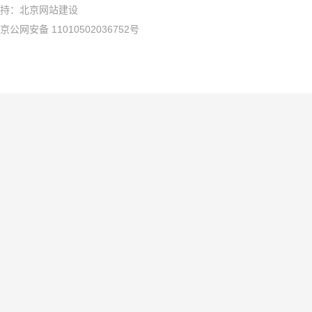
持：
北京网站建设
京公网安备 11010502036752号