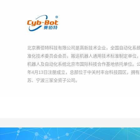
北京赛佰特科技有限公司是高新技术企业，全国自动化系
准化技术委员会会员，搬运机器人通用技术标准制定单位
机器人及自动化系统北京市国际科技合作基地依托单位。公司
年4月13日注册成立，总部位于中关村丰台科技园区，拥
苏、宁波三家全资子公司。