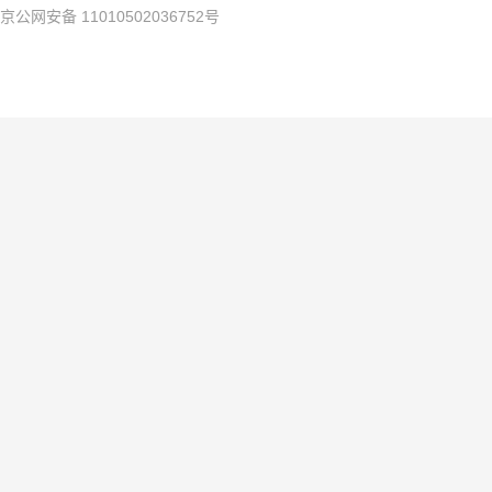
京公网安备 11010502036752号