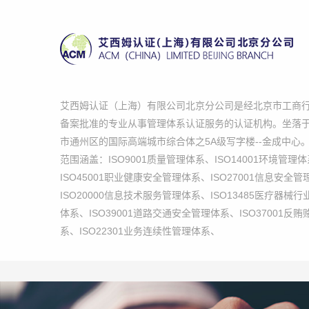
艾西姆认证（上海）有限公司北京分公司是经北京市工商
备案批准的专业从事管理体系认证服务的认证机构。坐落
市通州区的国际高端城市综合体之5A级写字楼--金成中心
范围涵盖：ISO9001质量管理体系、ISO14001环境管理
ISO45001职业健康安全管理体系、ISO27001信息安全
ISO20000信息技术服务管理体系、ISO13485医疗器械
体系、ISO39001道路交通安全管理体系、ISO37001反
系、ISO22301业务连续性管理体系、