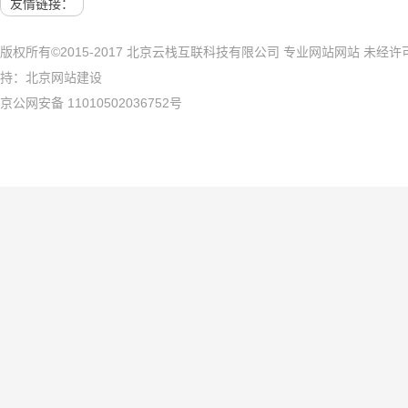
友情链接：
版权所有©2015-2017 北京云栈互联科技有限公司 专业网站网站 未
持：
北京网站建设
京公网安备 11010502036752号