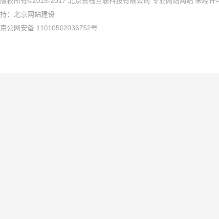
版权所有©2015-2017 北京云栈互联科技有限公司 专业网站网站 未
持：
北京网站建设
京公网安备 11010502036752号