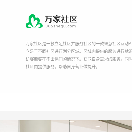
万家社区是一款立足社区并服务社区的一款智慧社区互动A
立足于不同社区进行划分区域。区域内提供的服务进行就
访客能够在不出远门的情况下。获取自身需求的服务。同
社区内提供服务。帮助自身营业做提升。