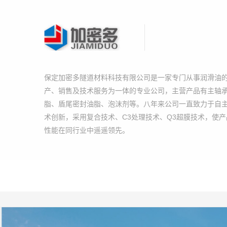
保定加密多隧道材料科技有限公司是一家专门从事润滑油
产、销售及技术服务为一体的专业公司，主营产品有主轴
脂、盾尾密封油脂、泡沫剂等。八年来公司一直致力于自
术创新，采用复合技术、C3处理技术、Q3超膜技术，使
性能在同行业中遥遥领先。