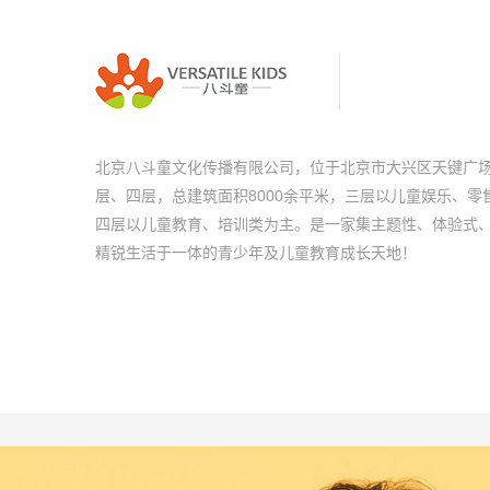
北京八斗童文化传播有限公司，位于北京市大兴区天键广场
层、四层，总建筑面积8000余平米，三层以儿童娱乐、零
四层以儿童教育、培训类为主。是一家集主题性、体验式
精锐生活于一体的青少年及儿童教育成长天地！